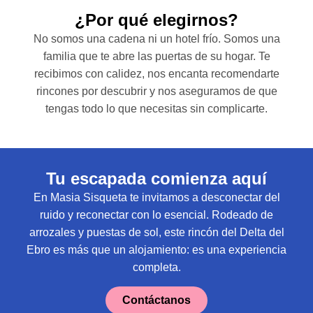
¿Por qué elegirnos?
No somos una cadena ni un hotel frío. Somos una
familia que te abre las puertas de su hogar. Te
recibimos con calidez, nos encanta recomendarte
rincones por descubrir y nos aseguramos de que
tengas todo lo que necesitas sin complicarte.
Tu escapada comienza aquí
En Masia Sisqueta te invitamos a desconectar del
ruido y reconectar con lo esencial. Rodeado de
arrozales y puestas de sol, este rincón del Delta del
Ebro es más que un alojamiento: es una experiencia
completa.
Contáctanos