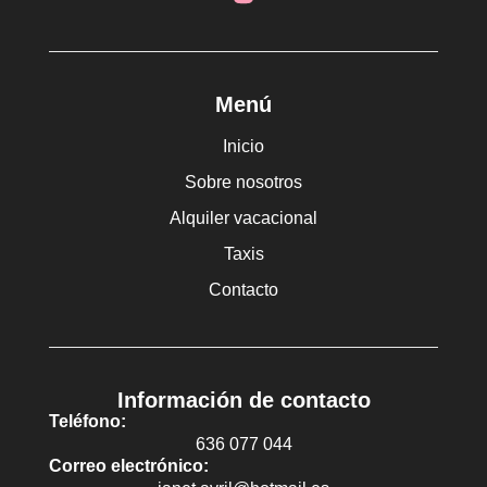
Menú
Inicio
Sobre nosotros
Alquiler vacacional
Taxis
Contacto
Información de contacto
Teléfono:
636 077 044
Correo electrónico: