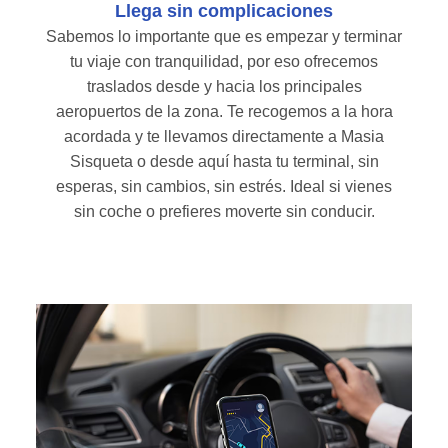
Llega sin complicaciones
Sabemos lo importante que es empezar y terminar
tu viaje con tranquilidad, por eso ofrecemos
traslados desde y hacia los principales
aeropuertos de la zona. Te recogemos a la hora
acordada y te llevamos directamente a Masia
Sisqueta o desde aquí hasta tu terminal, sin
esperas, sin cambios, sin estrés. Ideal si vienes
sin coche o prefieres moverte sin conducir.