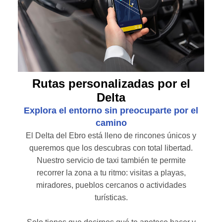
Rutas personalizadas por el
Delta
Explora el entorno sin preocuparte por el
camino
El Delta del Ebro está lleno de rincones únicos y
queremos que los descubras con total libertad.
Nuestro servicio de taxi también te permite
recorrer la zona a tu ritmo: visitas a playas,
miradores, pueblos cercanos o actividades
turísticas.