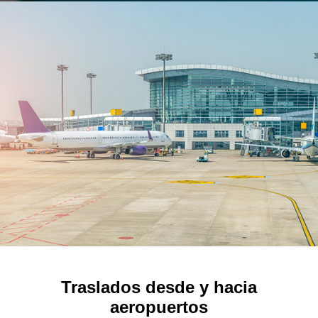
Traslados desde y hacia
aeropuertos