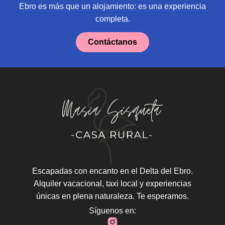
Ebro es más que un alojamiento: es una experiencia
completa.
Contáctanos
Escapadas con encanto en el Delta del Ebro.
Alquiler vacacional, taxi local y experiencias
únicas en plena naturaleza. Te esperamos.
Síguenos en: